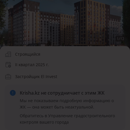
1
/
12
Строящийся
II квартал 2025 г.
Застройщик El Invest
Krisha.kz не сотрудничает
с этим ЖК
Мы не показываем подробную информацию о
ЖК — она может быть неактуальной.
Обратитесь в Управление градостроительного
контроля вашего города