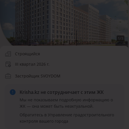
1
/
3
Строящийся
III квартал 2026 г.
Застройщик SVOYDOM
Krisha.kz не сотрудничает
с этим ЖК
Мы не показываем подробную информацию о
ЖК — она может быть неактуальной.
Обратитесь в Управление градостроительного
контроля вашего города