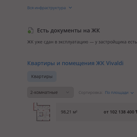
Видеонаблюдение
Вся инфраструктура
Есть документы на ЖК
ЖК уже сдан в эксплуатацию — у застройщика есть
Квартиры и помещения ЖК Vivaldi
Квартиры
Сортировка:
98,21 м²
от 102 138 400 