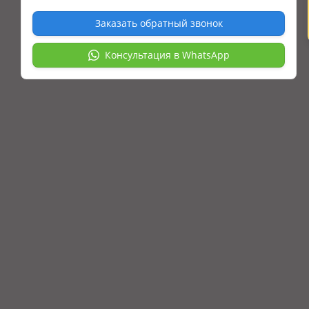
Заказать обратный звонок
Консультация в WhatsApp