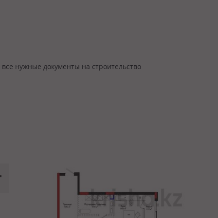
 все нужные документы на строительство
₸