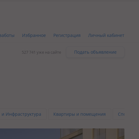
заботы
Избранное
Регистрация
Личный кабинет
Подать объявление
527 741 уже на сайте
 и Инфраструктура
Квартиры и помещения
Способы 