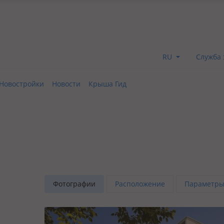
RU
Служба 
Новостройки
Новости
Крыша Гид
Фотографии
Расположение
Параметры