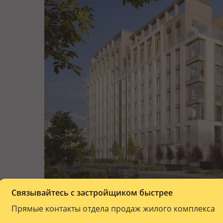
Связывайтесь с застройщиком быстрее
Прямые контакты отдела продаж жилого комплекса