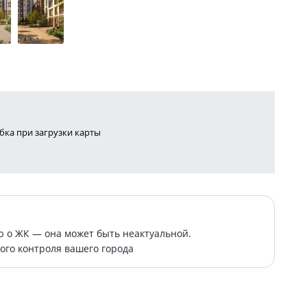
ка при загрузки карты
о ЖК — она может быть неактуальной.
ого контроля вашего города