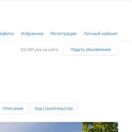
заботы
Избранное
Регистрация
Личный кабинет
Подать объявление
532 007 уже на сайте
Описание
Ход строительства