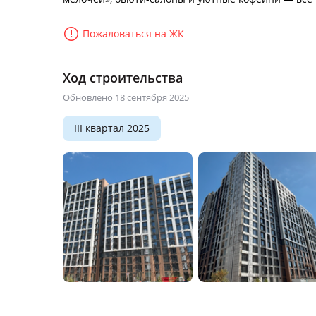
Пожаловаться на ЖК
Ход строительства
Обновлено 18 сентября 2025
III квартал 2025