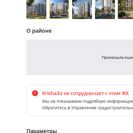
О районе
Произошла ошиб
Krisha.kz не сотрудничает
с этим ЖК
Мы не показываем подробную информацию 
Обратитесь в Управление градостроительн
Параметры