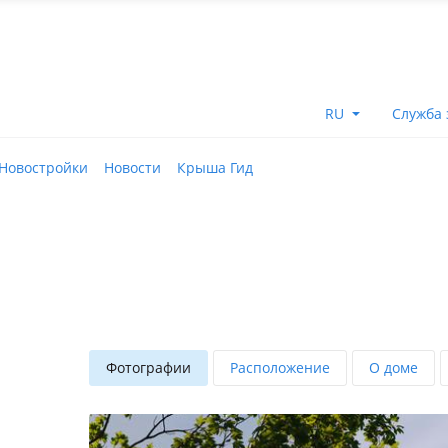
RU
Служба 
Новостройки
Новости
Крыша Гид
Фотографии
Расположение
О доме