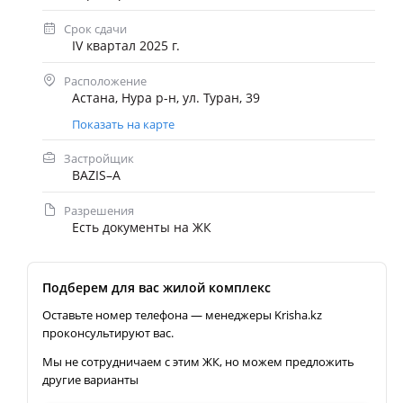
Срок сдачи
IV квартал 2025 г.
Расположение
Астана, Нура р-н, ул. Туран, 39
Показать на карте
Застройщик
BAZIS–А
Разрешения
Есть документы на ЖК
Подберем для вас жилой комплекс
Оставьте номер телефона — менеджеры Krisha.kz
проконсультируют вас.
Мы не сотрудничаем с этим ЖК, но можем предложить
другие варианты