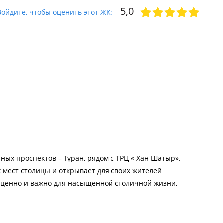
5,0
Войдите, чтобы оценить этот ЖК:
ных проспектов – Тұран, рядом с ТРЦ « Хан Шатыр».
 мест столицы и открывает для своих жителей
к ценно и важно для насыщенной столичной жизни,