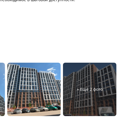
+ Еще 2 фото