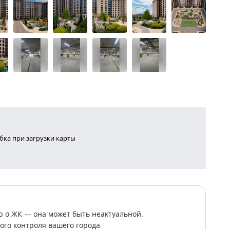
ка при загрузки карты
о ЖК — она может быть неактуальной.
ого контроля вашего города