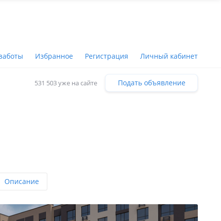
заботы
Избранное
Регистрация
Личный кабинет
Подать объявление
531 503 уже на сайте
Описание