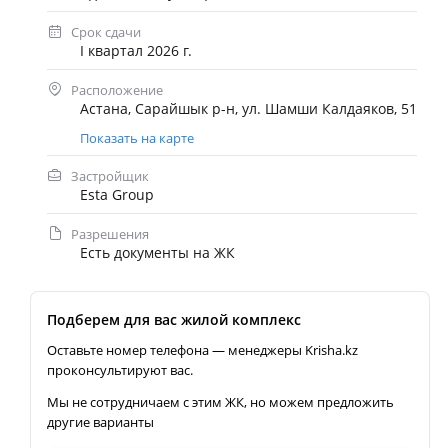
Срок сдачи
I квартал 2026 г.
Расположение
Астана, Сарайшык р-н, ул. Шамши Калдаяков, 51
Показать на карте
Застройщик
Esta Group
Разрешения
Есть документы на ЖК
Подберем для вас жилой комплекс
Оставьте номер телефона — менеджеры Krisha.kz
проконсультируют вас.
Мы не сотрудничаем с этим ЖК, но можем предложить
другие варианты