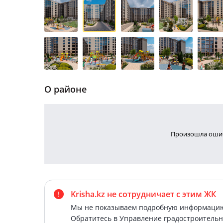
О районе
Произошла ошиб
Krisha.kz не сотрудничает
с этим ЖК
Мы не показываем подробную информацию 
Обратитесь в Управление градостроительн