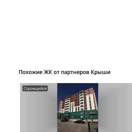
Похожие ЖК от партнеров Крыши
Строящийся