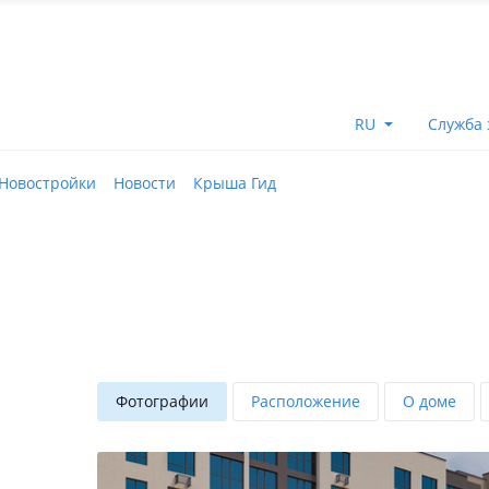
RU
Служба 
Новостройки
Новости
Крыша Гид
Фотографии
Расположение
О доме