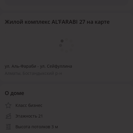
Жилой комплекс AL’FARABI 27 на карте
ул. Аль-Фараби - ул. Сейфуллина
Алматы, Бостандыкский р-н
О доме
Класс бизнес
Этажность 21
Высота потолков 3 м