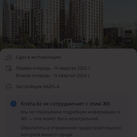
1
/
9
Сдан в эксплуатацию
Первая очередь - IV квартал 2022 г.
Вторая очередь - IV квартал 2024 г.
Застройщик BAZIS–А
Krisha.kz не сотрудничает
с этим ЖК
Мы не показываем подробную информацию о
ЖК — она может быть неактуальной.
Обратитесь в Управление градостроительного
контроля вашего города