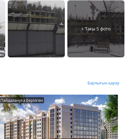
+ Тағы 5 фото
Барлығын қарау
Пайдалануға берілген