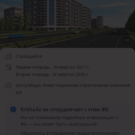
1
/
8
Строящийся
Первая очередь - IV квартал 2017 г.
Вторая очередь - IV квартал 2020 г.
Застройщик Инвестиционная строительная компания
ASI
Krisha.kz не сотрудничает
с этим ЖК
Мы не показываем подробную информацию о
ЖК — она может быть неактуальной.
Обратитесь в Управление градостроительного