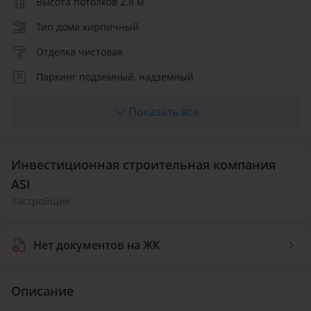
Высота потолков 2.8 м
Тип дома кирпичный
Отделка чистовая
Паркинг подземный, надземный
Лифт пассажирский
Показать все
Количество квартир 2000
Инвестиционная строительная компания
ASI
Застройщик
Нет документов на ЖК
Описание