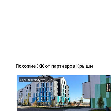
Похожие ЖК от партнеров Крыши
Сдан в эксплуатацию