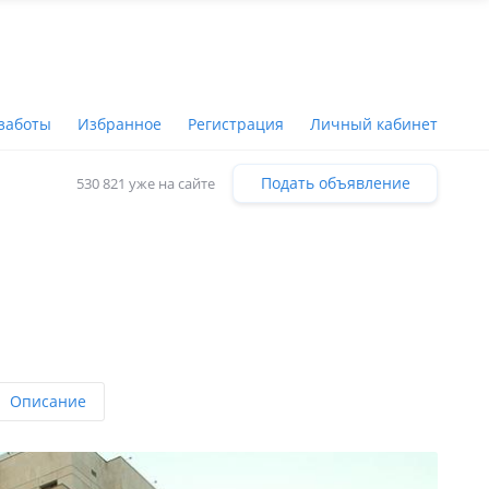
заботы
Избранное
Регистрация
Личный кабинет
Подать объявление
530 821 уже на сайте
Описание