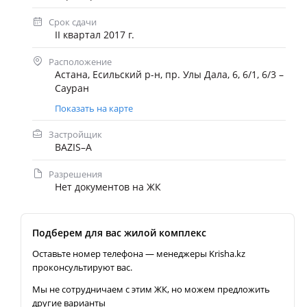
Срок сдачи
II квартал 2017 г.
Расположение
Астана, Есильский р-н, пр. Улы Дала, 6, 6/1, 6/3 –
Сауран
Показать на карте
Застройщик
BAZIS–А
Разрешения
Нет документов на ЖК
Подберем для вас жилой комплекс
Оставьте номер телефона — менеджеры Krisha.kz
проконсультируют вас.
Мы не сотрудничаем с этим ЖК, но можем предложить
другие варианты