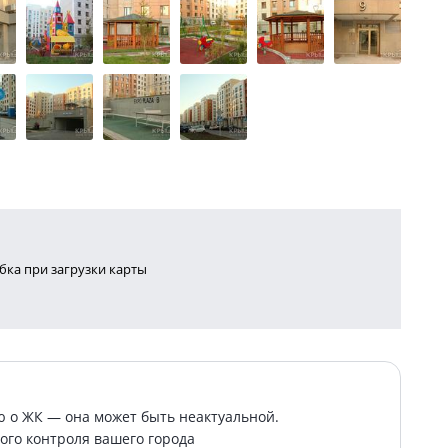
ка при загрузки карты
о ЖК — она может быть неактуальной.
ого контроля вашего города