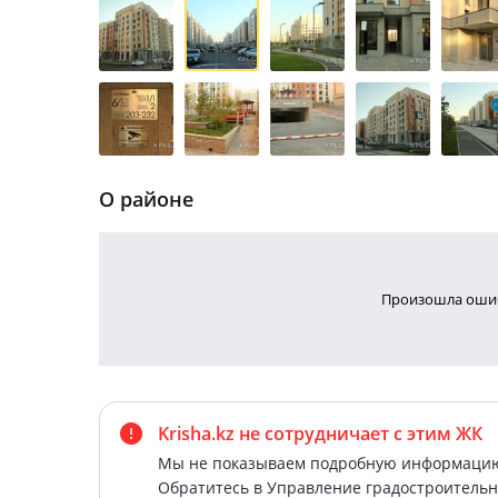
О районе
Произошла ошиб
Krisha.kz не сотрудничает
с этим ЖК
Мы не показываем подробную информацию 
Обратитесь в Управление градостроительн