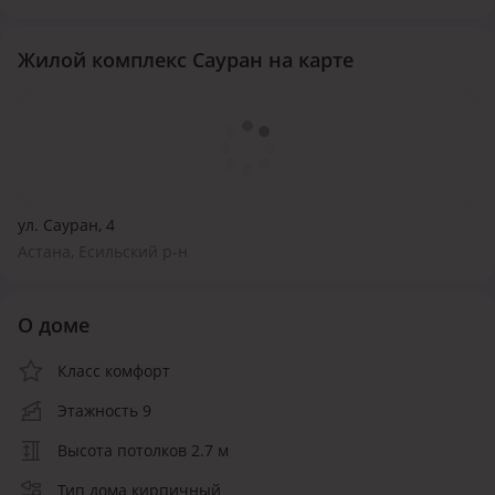
Жилой комплекс Сауран на карте
ул. Сауран, 4
Астана, Есильский р-н
О доме
Класс комфорт
Этажность 9
Высота потолков 2.7 м
Тип дома кирпичный