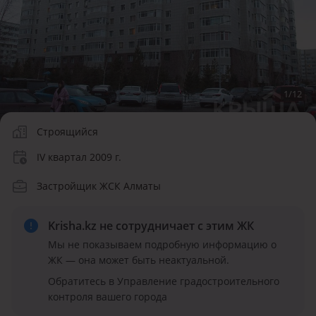
1
/
12
Строящийся
IV квартал 2009 г.
Застройщик ЖСК Алматы
Krisha.kz не сотрудничает
с этим ЖК
Мы не показываем подробную информацию о
ЖК — она может быть неактуальной.
Обратитесь в Управление градостроительного
контроля вашего города