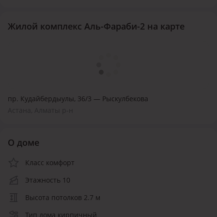
Жилой комплекс Аль-Фараби-2 на карте
пр. Кудайбердыулы, 36/3 — Рыскулбекова
Астана, Алматы р-н
О доме
Класс комфорт
Этажность 10
Высота потолков 2.7 м
Тип дома кирпичный