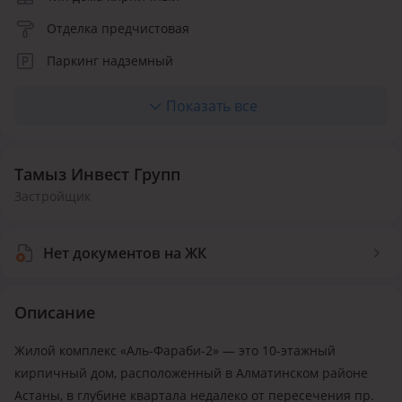
Отделка предчистовая
Паркинг надземный
Лифт пассажирский
Показать все
Количество квартир 126
Тамыз Инвест Групп
Застройщик
Нет документов на ЖК
Описание
Жилой комплекс «Аль-Фараби-2» — это 10-этажный
кирпичный дом, расположенный в Алматинском районе
Астаны, в глубине квартала недалеко от пересечения пр.