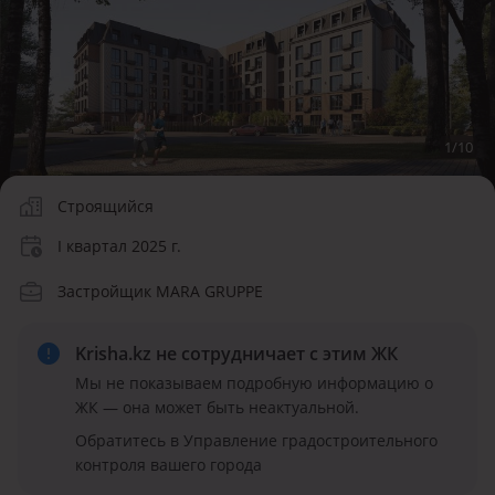
1
/
10
Строящийся
I квартал 2025 г.
Застройщик MARA GRUPPE
Krisha.kz не сотрудничает
с этим ЖК
Мы не показываем подробную информацию о
ЖК — она может быть неактуальной.
Обратитесь в Управление градостроительного
контроля вашего города