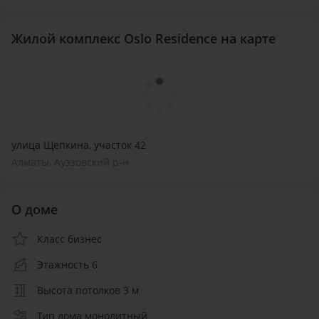
Жилой комплекс Oslo Residence на карте
улица Щепкина, участок 42
Алматы, Ауэзовский р-н
О доме
Класс бизнес
Этажность 6
Высота потолков 3 м
Тип дома монолитный