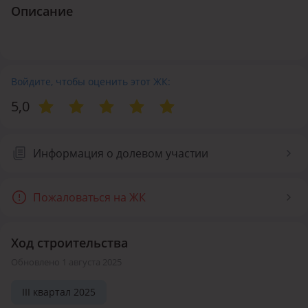
Описание
Войдите, чтобы оценить этот ЖК:
5,0
Информация о долевом участии
Пожаловаться на ЖК
Ход строительства
Обновлено 1 августа 2025
III квартал 2025