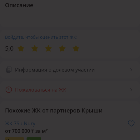
Описание
Войдите, чтобы оценить этот ЖК:
5,0
Информация о долевом участии
Пожаловаться на ЖК
Похожие ЖК от партнеров Крыши
ЖК 7Su Nury
от 700 000 ₸ за м²