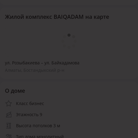
Жилой комплекс BAIQADAM на карте
ул. Розыбакиева – ул. Байкадамова
Алматы, Бостандыкский р-н
О доме
Класс бизнес
Этажность 9
Высота потолков 3 м
Тип дома монолитный