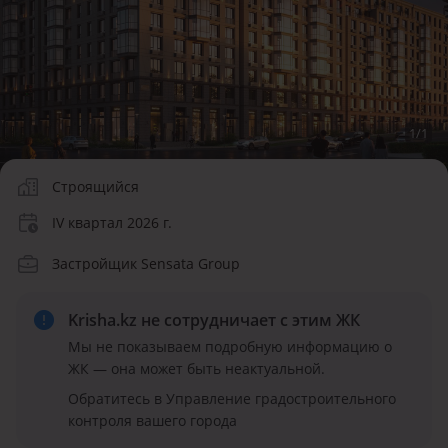
1
/
1
Строящийся
IV квартал 2026 г.
Застройщик Sensata Group
Krisha.kz не сотрудничает
с этим ЖК
Мы не показываем подробную информацию о
ЖК — она может быть неактуальной.
Обратитесь в Управление градостроительного
контроля вашего города