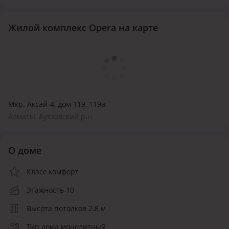
Жилой комплекс Opera на карте
Мкр. Аксай-4, дом 119, 119а
Алматы, Ауэзовский р-н
О доме
Класс комфорт
Этажность 10
Высота потолков 2.8 м
Тип дома монолитный