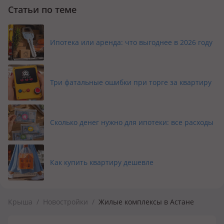
Статьи по теме
Ипотека или аренда: что выгоднее в 2026 году
Три фатальные ошибки при торге за квартиру
Сколько денег нужно для ипотеки: все расходы
Как купить квартиру дешевле
Крыша
/
Новостройки
/
Жилые комплексы в Астане