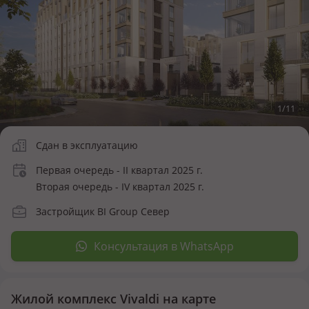
1
/
11
Сдан в эксплуатацию
Первая очередь - II квартал 2025 г.
Вторая очередь - IV квартал 2025 г.
Застройщик BI Group Север
Консультация в WhatsApp
Жилой комплекс Vivaldi на карте