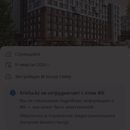
1
/
7
Строящийся
III квартал 2026 г.
Застройщик BI Group Север
Krisha.kz не сотрудничает
с этим ЖК
Мы не показываем подробную информацию о
ЖК — она может быть неактуальной.
Обратитесь в Управление градостроительного
контроля вашего города