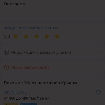
Описание
Войдите, чтобы оценить этот ЖК:
5,0
Информация о долевом участии
Пожаловаться на ЖК
Похожие ЖК от партнеров Крыши
ЖК Akan City
от 460 до 480 тыс
₸
за м²