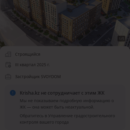
1
/
5
Строящийся
III квартал 2025 г.
Застройщик SVOYDOM
Krisha.kz не сотрудничает
с этим ЖК
Мы не показываем подробную информацию о
ЖК — она может быть неактуальной.
Обратитесь в Управление градостроительного
контроля вашего города