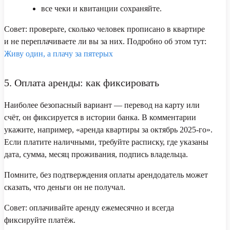
все чеки и квитанции сохраняйте.
Совет:
проверьте, сколько человек прописано в квартире
и не переплачиваете ли вы за них. Подробно об этом тут:
Живу один, а плачу за пятерых
5. Оплата аренды: как фиксировать
Наиболее безопасный вариант — перевод на карту или
счёт, он фиксируется в истории банка. В комментарии
укажите, например, «аренда квартиры за октябрь 2025-го».
Если платите наличными, требуйте расписку, где указаны
дата, сумма, месяц проживания, подпись владельца.
Помните, без подтверждения оплаты арендодатель может
сказать, что деньги он не получал.
Совет:
оплачивайте аренду ежемесячно и всегда
фиксируйте платёж.