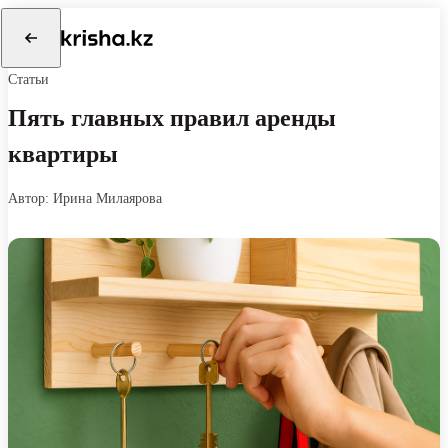
Статьи
Пять главных правил аренды
квартиры
автор: Ирина Милаярова