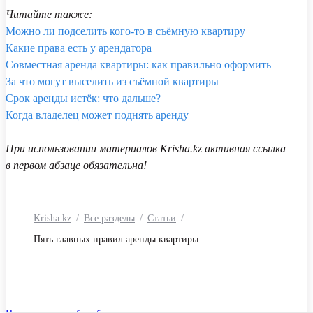
Читайте также:
Можно ли подселить кого-то в съёмную квартиру
Какие права есть у арендатора
Совместная аренда квартиры: как правильно оформить
За что могут выселить из съёмной квартиры
Срок аренды истёк: что дальше?
Когда владелец может поднять аренду
При использовании материалов Krisha.kz активная ссылка
в первом абзаце обязательна!
Krisha.kz
Все разделы
Статьи
Пять главных правил аренды квартиры