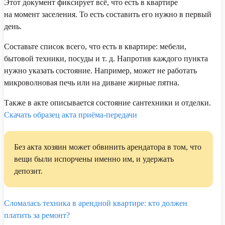
Этот документ фиксирует всё, что есть в квартире
на момент заселения. То есть составить его нужно в первый
день.
Составьте список всего, что есть в квартире: мебели,
бытовой техники, посуды и т. д. Напротив каждого пункта
нужно указать состояние. Например, может не работать
микроволновая печь или на диване жирные пятна.
Также в акте описывается состояние сантехники и отделки.
Скачать образец акта приёма-передачи
Без акта хозяин может обвинить арендатора в том, что
вещи были испорчены именно им, и удержать
депозит.
Сломалась техника в арендной квартире: кто должен
платить за ремонт?