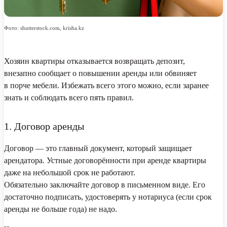
Фото: shutterstock.com, krisha.kz
Хозяин квартиры отказывается возвращать депозит,
внезапно сообщает о повышении аренды или обвиняет
в порче мебели. Избежать всего этого можно, если заранее
знать и соблюдать всего пять правил.
1. Договор аренды
Договор — это главный документ, который защищает
арендатора. Устные договорённости при аренде квартиры
даже на небольшой срок не работают.
Обязательно заключайте договор в письменном виде. Его
достаточно подписать, удостоверять у нотариуса (если срок
аренды не больше года) не надо.