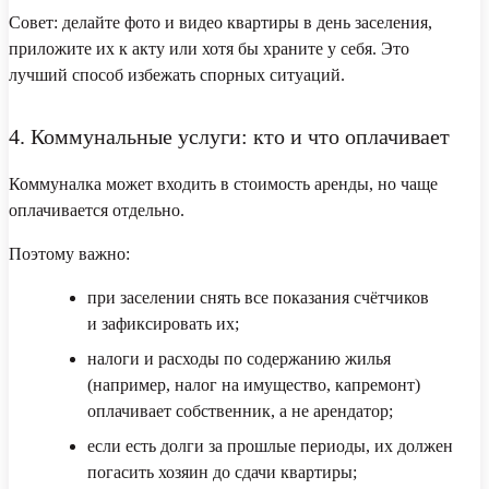
Совет:
делайте фото и видео квартиры в день заселения,
приложите их к акту или хотя бы храните у себя. Это
лучший способ избежать спорных ситуаций.
4. Коммунальные услуги: кто и что оплачивает
Коммуналка может входить в стоимость аренды, но чаще
оплачивается отдельно.
Поэтому важно:
при заселении снять все показания счётчиков
и зафиксировать их;
налоги и расходы по содержанию жилья
(например, налог на имущество, капремонт)
оплачивает собственник, а не арендатор;
если есть долги за прошлые периоды, их должен
погасить хозяин до сдачи квартиры;