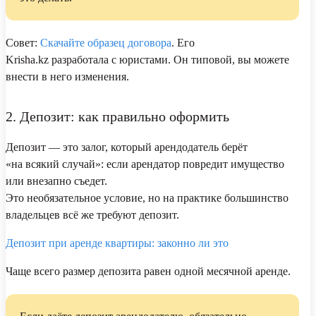
Совет:
Скачайте образец договора
. Его
Krisha.kz разработала с юристами. Он типовой, вы можете
внести в него изменения.
2. Депозит: как правильно оформить
Депозит — это залог, который арендодатель берёт
«на всякий случай»: если арендатор повредит имущество
или внезапно съедет.
Это необязательное условие, но на практике большинство
владельцев всё же требуют депозит.
Депозит при аренде квартиры: законно ли это
Чаще всего размер депозита равен одной месячной аренде.