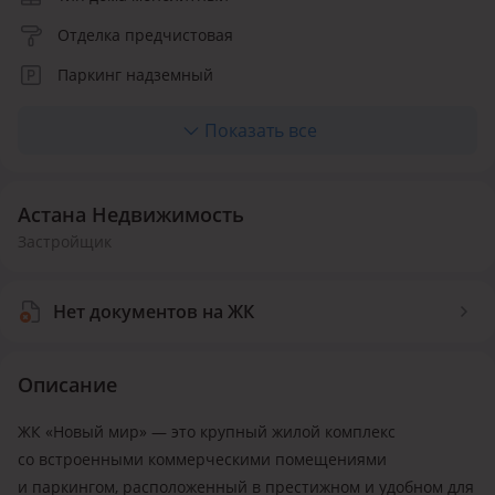
Отделка предчистовая
Паркинг надземный
Лифт грузовой, пассажирский
Показать все
Количество квартир 500
Астана Недвижимость
Застройщик
Нет документов на ЖК
Описание
ЖК «Новый мир» — это крупный жилой комплекс
со встроенными коммерческими помещениями
и паркингом, расположенный в престижном и удобном для