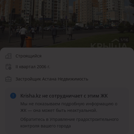
1
/
16
Строящийся
II квартал 2006 г.
Застройщик Астана Недвижимость
Krisha.kz не сотрудничает
с этим ЖК
Мы не показываем подробную информацию о
ЖК — она может быть неактуальной.
Обратитесь в Управление градостроительного
контроля вашего города