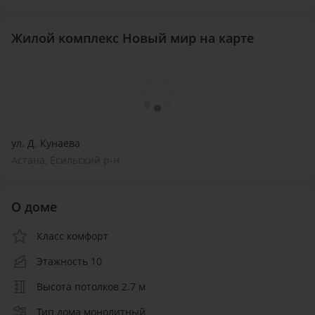
Жилой комплекс Новый мир на карте
ул. Д. Кунаева
Астана, Есильский р-н
О доме
Класс комфорт
Этажность 10
Высота потолков 2.7 м
Тип дома монолитный