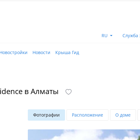
RU
Служба 
Новостройки
Новости
Крыша Гид
idence в Алматы
Фотографии
Расположение
О доме