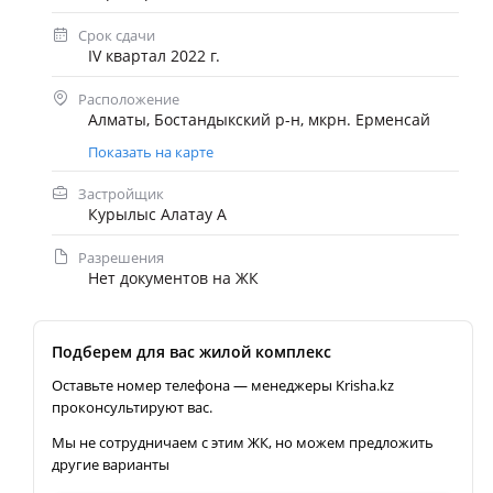
Срок сдачи
IV квартал 2022 г.
Расположение
Алматы, Бостандыкский р-н, мкрн. Ерменсай
Показать на карте
Застройщик
Курылыс Алатау А
Разрешения
Нет документов на ЖК
Подберем для вас жилой комплекс
Оставьте номер телефона — менеджеры Krisha.kz
проконсультируют вас.
Мы не сотрудничаем с этим ЖК, но можем предложить
другие варианты