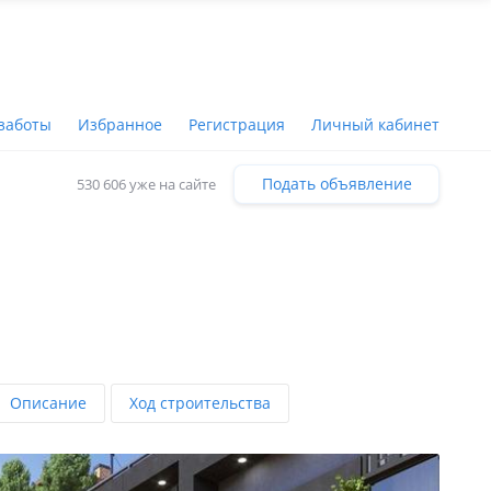
заботы
Избранное
Регистрация
Личный кабинет
Подать объявление
530 606 уже на сайте
Описание
Ход строительства