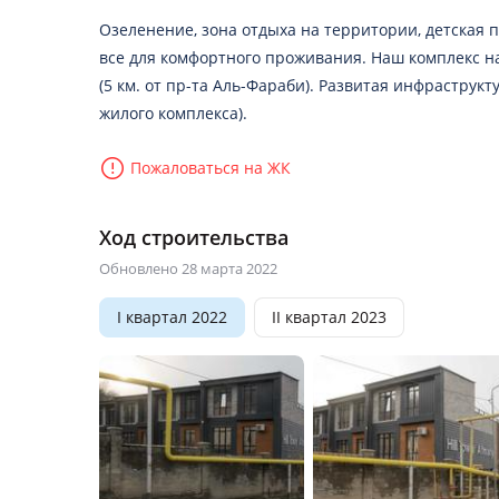
Озеленение, зона отдыха на территории, детская
все для комфортного проживания. Наш комплекс н
(5 км. от пр-та Аль-Фараби). Развитая инфраструкт
жилого комплекса).
Пожаловаться на ЖК
Ход строительства
Обновлено 28 марта 2022
I квартал 2022
II квартал 2023