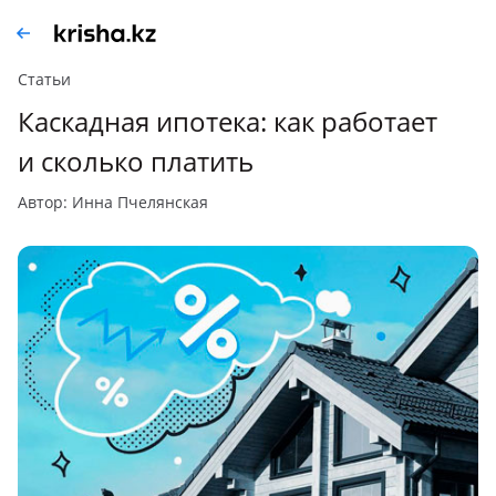
Статьи
Каскадная ипотека: как работает
и сколько платить
автор: Инна Пчелянская