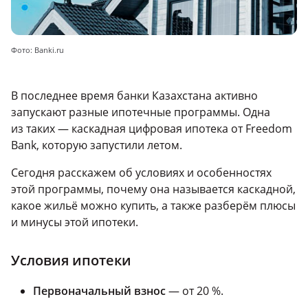
Фото: Banki.ru
В последнее время банки Казахстана активно
запускают разные ипотечные программы. Одна
из таких — каскадная цифровая ипотека от Freedom
Bank, которую запустили летом.
Сегодня расскажем об условиях и особенностях
этой программы, почему она называется каскадной,
какое жильё можно купить, а также разберём плюсы
и минусы этой ипотеки.
Условия ипотеки
Первоначальный взнос
— от 20 %.