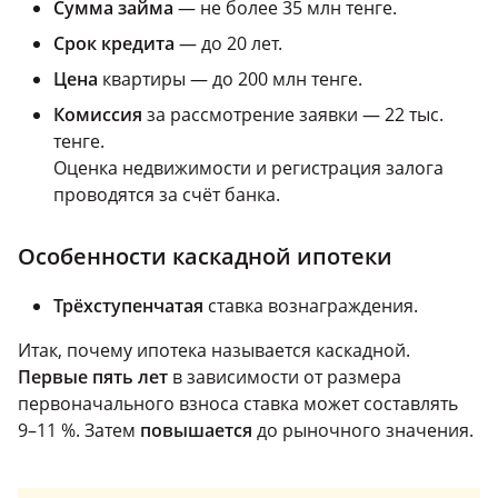
Сумма займа
— не более 35 млн тенге.
Срок кредита
— до 20 лет.
Цена
квартиры — до 200 млн тенге.
Комиссия
за рассмотрение заявки — 22 тыс.
тенге.
Оценка недвижимости и регистрация залога
проводятся за счёт банка.
Особенности каскадной ипотеки
Трёхступенчатая
ставка вознаграждения.
Итак, почему ипотека называется каскадной.
Первые пять лет
в зависимости от размера
первоначального взноса ставка может составлять
9–11 %. Затем
повышается
до рыночного значения.