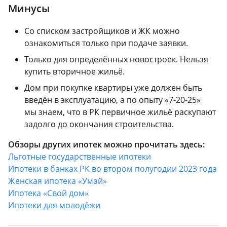
Минусы
Со списком застройщиков и ЖК можно
ознакомиться только при подаче заявки.
Только для определённых новостроек. Нельзя
купить вторичное жильё.
Дом при покупке квартиры уже должен быть
введён в эксплуатацию, а по опыту «7-20-25»
мы знаем, что в РК первичное жильё раскупают
задолго до окончания строительства.
Обзоры других ипотек можно прочитать здесь:
Льготные государственные ипотеки
Ипотеки в банках РК во втором полугодии 2023 года
Женская ипотека «Умай»
Ипотека «Свой дом»
Ипотеки для молодёжи