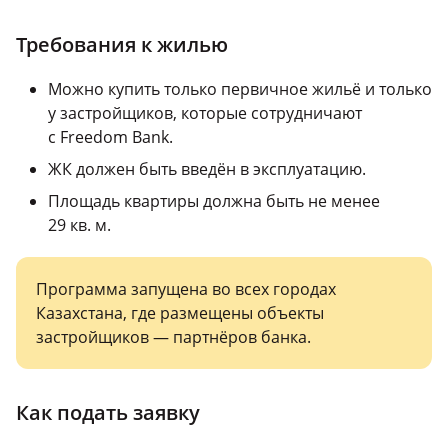
Требования к жилью
Можно купить только первичное жильё и только
у застройщиков, которые сотрудничают
с Freedom Bank.
ЖК должен быть введён в эксплуатацию.
Площадь квартиры должна быть не менее
29 кв. м.
Программа запущена во всех городах
Казахстана, где размещены объекты
застройщиков — партнёров банка.
Как подать заявку