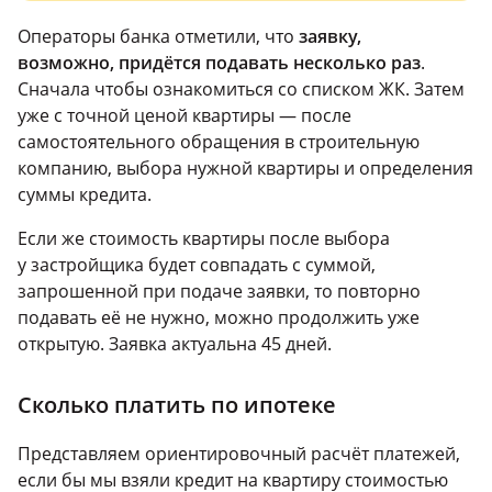
Операторы банка отметили, что
заявку,
возможно, придётся подавать несколько раз
.
Сначала чтобы ознакомиться со списком ЖК. Затем
уже с точной ценой квартиры — после
самостоятельного обращения в строительную
компанию, выбора нужной квартиры и определения
суммы кредита.
Если же стоимость квартиры после выбора
у застройщика будет совпадать с суммой,
запрошенной при подаче заявки, то повторно
подавать её не нужно, можно продолжить уже
открытую. Заявка актуальна 45 дней.
Сколько платить по ипотеке
Представляем ориентировочный расчёт платежей,
если бы мы взяли кредит на квартиру стоимостью