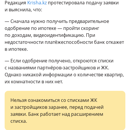
Редакция
Krisha.kz
протестировала подачу заявки
и выяснила, что:
— Сначала нужно получить предварительное
одобрение по ипотеке — пройти скоринг
по доходам, видеоидентификацию. При
недостаточности платёжеспособности банк откажет
в ипотеке.
— Если одобрение получено, откроются списки
с названиями партнёров-застройщиков и ЖК.
Однако никакой информации о количестве квартир,
их комнатности в них нет.
Нельзя ознакомиться со списками ЖК
и застройщиков заранее, перед подачей
заявки. Банк работает над расширением
списка.