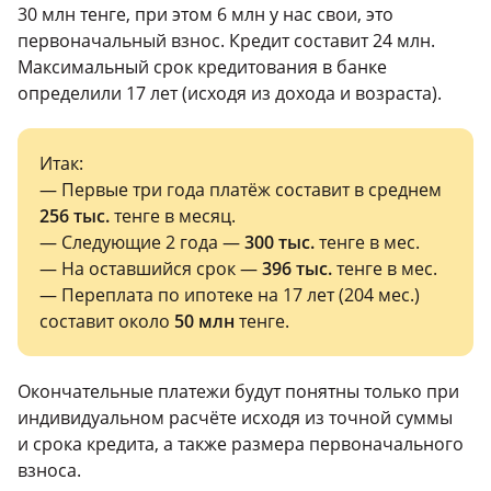
30 млн тенге, при этом 6 млн у нас свои, это
первоначальный взнос. Кредит составит 24 млн.
Максимальный срок кредитования в банке
определили 17 лет (исходя из дохода и возраста).
Итак:
— Первые три года платёж составит в среднем
256 тыс.
тенге в месяц.
— Следующие 2 года —
300 тыс.
тенге в мес.
— На оставшийся срок —
396 тыс.
тенге в мес.
— Переплата по ипотеке на 17 лет (204 мес.)
составит около
50 млн
тенге.
Окончательные платежи будут понятны только при
индивидуальном расчёте исходя из точной суммы
и срока кредита, а также размера первоначального
взноса.