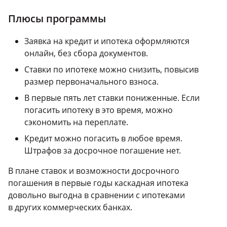
Плюсы программы
Заявка на кредит и ипотека оформляются
онлайн, без сбора документов.
Ставки по ипотеке можно снизить, повысив
размер первоначального взноса.
В первые пять лет ставки пониженные. Если
погасить ипотеку в это время, можно
сэкономить на переплате.
Кредит можно погасить в любое время.
Штрафов за досрочное погашение нет.
В плане ставок и возможности досрочного
погашения в первые годы каскадная ипотека
довольно выгодна в сравнении с ипотеками
в других коммерческих банках.