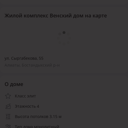
Жилой комплекс Венский дом на карте
ул. Сыргабекова, 55
Алматы, Бостандыкский р-н
О доме
Класс элит
Этажность 4
Высота потолков 3.15 м
Тип дома монолитный