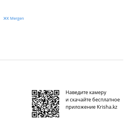
ЖК Mergen
Наведите камеру
и скачайте бесплатное
приложение Krisha.kz