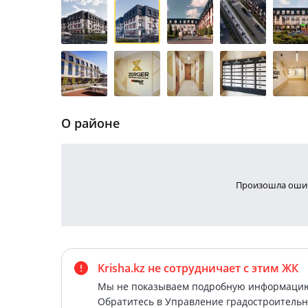
О районе
Произошла ошиб
Krisha.kz не сотрудничает
с этим ЖК
Мы не показываем подробную информацию 
Обратитесь в Управление градостроительн