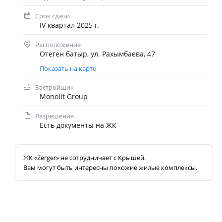
Срок сдачи
IV квартал 2025 г.
Расположение
Отеген батыр, ​ул. Рахымбаева, 47
Показать на карте
Застройщик
Monolit Group
Разрешения
Есть документы на ЖК
ЖК «Zerger» не сотрудничает с Крышей.
Вам могут быть интересны похожие жилые комплексы.