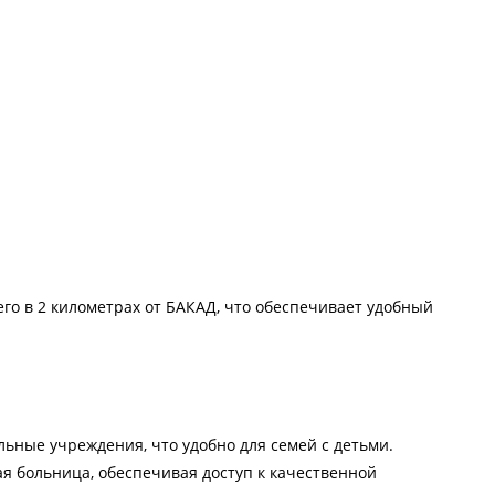
его в 2 километрах от БАКАД, что обеспечивает удобный
ьные учреждения, что удобно для семей с детьми.
я больница, обеспечивая доступ к качественной