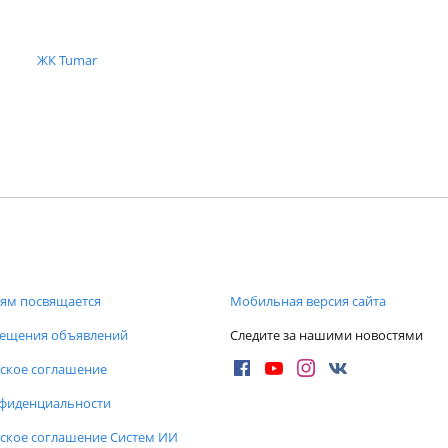
ЖК Tumar
ям посвящается
Мобильная версия сайта
мещения объявлений
Следите за нашими новостями
ское соглашение
нфиденциальности
ское соглашение Систем ИИ