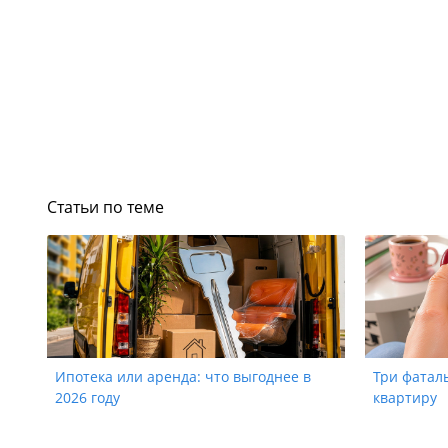
Статьи по теме
Ипотека или аренда: что выгоднее в
Три фатал
2026 году
квартиру