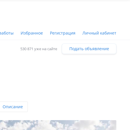
заботы
Избранное
Регистрация
Личный кабинет
Подать объявление
530 871 уже на сайте
Описание