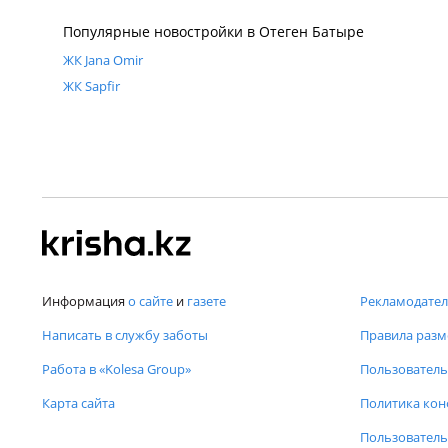
Популярные новостройки в Отеген Батыре
ЖК Jana Omir
ЖК Sapfir
Информация
о сайте
и
газете
Рекламодател
Написать в службу заботы
Правила раз
Работа в «Kolesa Group»
Пользователь
Карта сайта
Политика ко
Пользователь