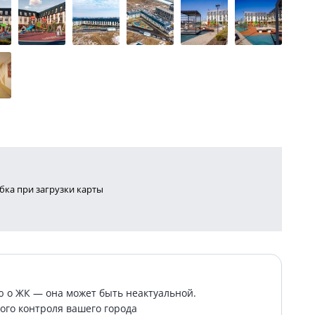
ка при загрузки карты
о ЖК — она может быть неактуальной.
ого контроля вашего города