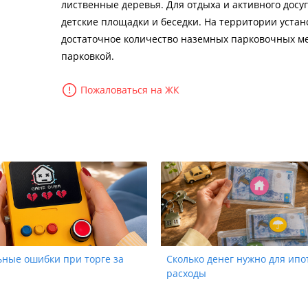
лиственные деревья. Для отдыха и активного досу
детские площадки и беседки. На территории устан
достаточное количество наземных парковочных мес
парковкой.
Пожаловаться на ЖК
ьные ошибки при торге за
Сколько денег нужно для ипо
расходы