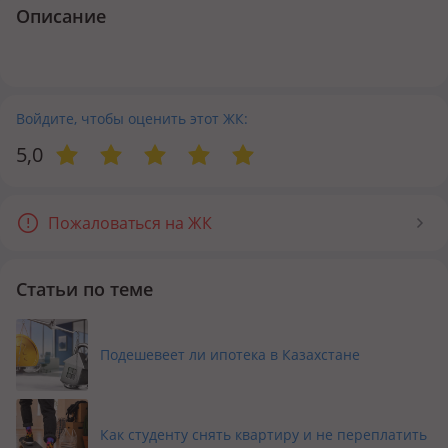
Описание
Войдите, чтобы оценить этот ЖК:
5,0
Пожаловаться на ЖК
Статьи по теме
Подешевеет ли ипотека в Казахстане
Как студенту снять квартиру и не переплатить