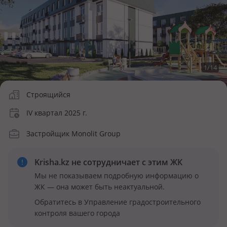
1
/
14
Строящийся
IV квартал 2025 г.
Застройщик Monolit Group
Krisha.kz не сотрудничает
с этим ЖК
Мы не показываем подробную информацию о
ЖК — она может быть неактуальной.
Обратитесь в Управление градостроительного
контроля вашего города