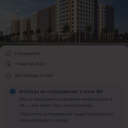
1
/
4
Строящийся
II квартал 2020 г.
Застройщик G-Park
Krisha.kz не сотрудничает
с этим ЖК
Мы не показываем подробную информацию о
ЖК — она может быть неактуальной.
Обратитесь в Управление градостроительного
контроля вашего города