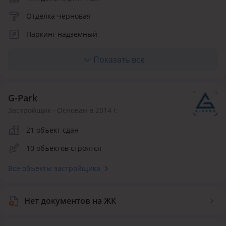
Отделка черновая
Паркинг надземный
Лифт пассажирский
Показать все
Количество квартир 160
G-Park
Застройщик · Основан в 2014 г.
21 объект сдан
10 объектов строятся
Все объекты застройщика
Нет документов на ЖК