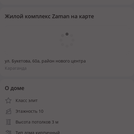
Жилой комплекс Zaman на карте
ул. Букетова, 60а, район нового центра
Караганда
О доме
Класс элит
Этажность 10
Высота потолков 3 м
Тип дома кирпичный