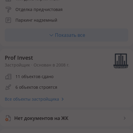
Отделка предчистовая
Паркинг надземный
Лифт пассажирский
Показать все
Количество квартир 171
Prof Invest
Застройщик · Основан в 2008 г.
11 объектов сдано
6 объектов строятся
Все объекты застройщика
Нет документов на ЖК