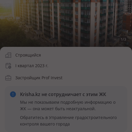
1
/
3
Строящийся
I квартал 2023 г.
Застройщик Prof Invest
Krisha.kz не сотрудничает
с этим ЖК
Мы не показываем подробную информацию о
ЖК — она может быть неактуальной.
Обратитесь в Управление градостроительного
контроля вашего города