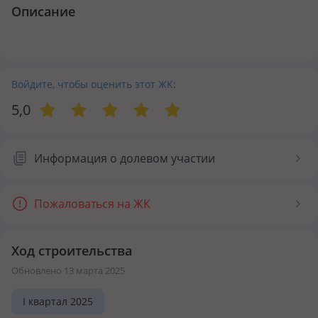
Описание
Войдите, чтобы оценить этот ЖК:
5,0
Информация о долевом участии
Пожаловаться на ЖК
Ход строительства
Обновлено 13 марта 2025
I квартал 2025