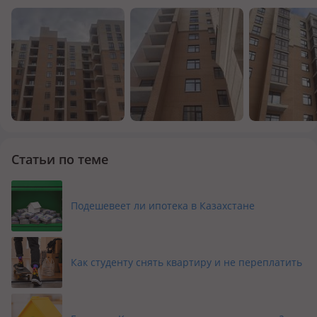
Статьи по теме
Подешевеет ли ипотека в Казахстане
Как студенту снять квартиру и не переплатить