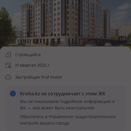
1
/
8
Строящийся
III квартал 2025 г.
Застройщик Prof Invest
Krisha.kz не сотрудничает
с этим ЖК
Мы не показываем подробную информацию о
ЖК — она может быть неактуальной.
Обратитесь в Управление градостроительного
контроля вашего города