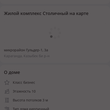
Жилой комплекс Столичный на карте
микрорайон Гульдер-1, 3а
Караганда, Казыбек би р-н
О доме
Класс бизнес
Этажность 10
Высота потолков 3 м
Тип дома кирпичный