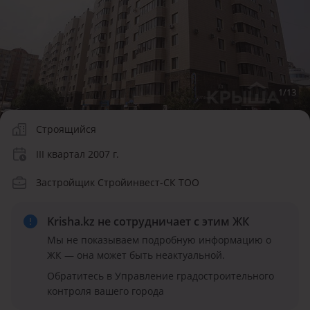
1
/
13
Строящийся
III квартал 2007 г.
Застройщик Стройинвест-СК ТОО
Krisha.kz не сотрудничает
с этим ЖК
Мы не показываем подробную информацию о
ЖК — она может быть неактуальной.
Обратитесь в Управление градостроительного
контроля вашего города