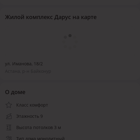
Жилой комплекс Дарус на карте
ул. Иманова, 18/2
Астана, р-н Байконур
О доме
Класс комфорт
Этажность 9
Высота потолков 3 м
Тип дома монолитный