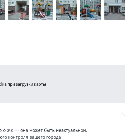
ка при загрузки карты
о ЖК — она может быть неактуальной.
ого контроля вашего города