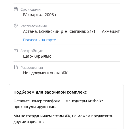
Срок сдачи
IV квартал 2006 г.
Расположение
Астана, Есильский р-н, Сыганак 21/1 — Акмешит
Показать на карте
Застройщик
Шар-Құрылыс
Разрешения
Нет документов на ЖК
Подберем для вас жилой комплекс
Оставьте номер телефона — менеджеры Krisha.kz
проконсультируют вас.
Мы не сотрудничаем с этим ЖК, но можем предложить
другие варианты