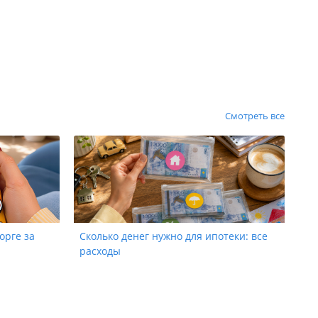
Смотреть все
орге за
Сколько денег нужно для ипотеки: все
расходы