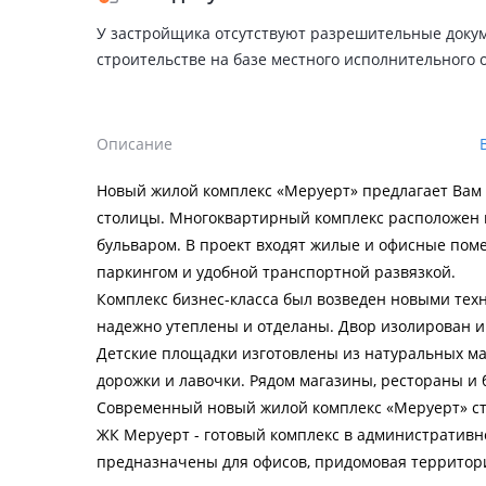
У застройщика отсутствуют разрешительные доку
строительстве на базе местного исполнительного 
Описание
Новый жилой комплекс «Меруерт» предлагает Вам 
столицы. Многоквартирный комплекс расположен 
бульваром. В проект входят жилые и офисные пом
паркингом и удобной транспортной развязкой.
Комплекс бизнес-класса был возведен новыми тех
надежно утеплены и отделаны. Двор изолирован и 
Детские площадки изготовлены из натуральных ма
дорожки и лавочки. Рядом магазины, рестораны и 
Современный новый жилой комплекс «Меруерт» ст
ЖК Меруерт - готовый комплекс в административн
предназначены для офисов, придомовая территор