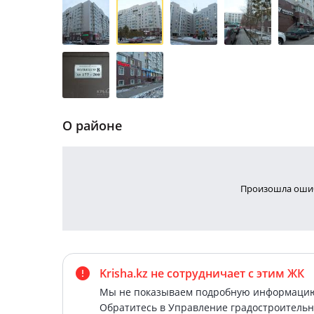
О районе
Произошла ошиб
Krisha.kz не сотрудничает
с этим ЖК
Мы не показываем подробную информацию 
Обратитесь в Управление градостроительн