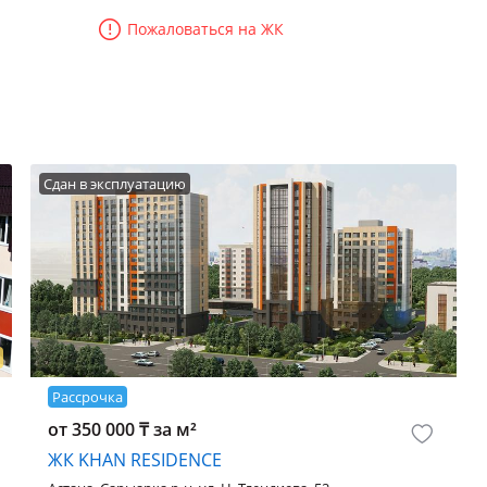
Пожаловаться на ЖК
Сдан в эксплуатацию
Рассрочка
от 350 000 ₸ за м²
ЖК KHAN RESIDENCE