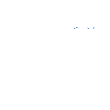
Смотреть все