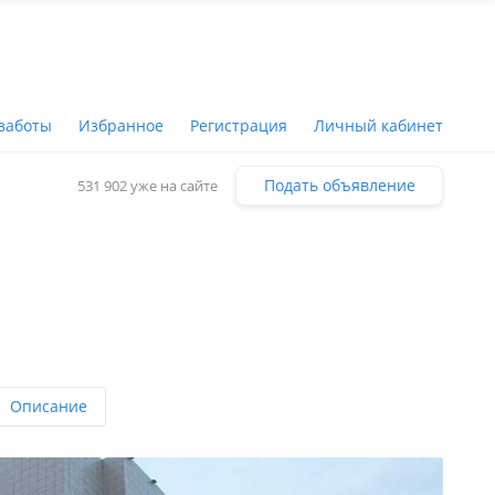
заботы
Избранное
Регистрация
Личный кабинет
Подать объявление
531 902 уже на сайте
Описание