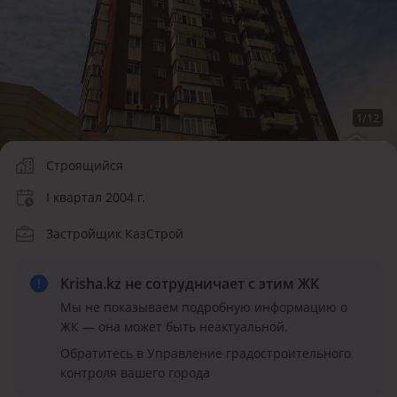
1
/
12
Строящийся
I квартал 2004 г.
Застройщик КазСтрой
Krisha.kz не сотрудничает
с этим ЖК
Мы не показываем подробную информацию о
ЖК — она может быть неактуальной.
Обратитесь в Управление градостроительного
контроля вашего города