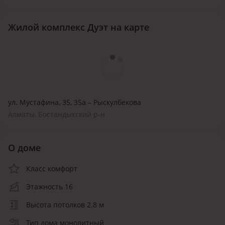
Жилой комплекс Дуэт на карте
ул. Мустафина, 35, 35а – Рыскулбекова
Алматы, Бостандыкский р-н
О доме
Класс комфорт
Этажность 16
Высота потолков 2.8 м
Тип дома монолитный