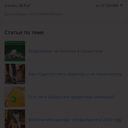
2-комн. 68.8 м²
от 27 520 000
₸
Застройщик «ТОО SMR-EURASIA»
Статьи по теме
Подешевеет ли ипотека в Казахстане
Как студенту снять квартиру и не переплатить
Есть ли в Казахстане кредитные каникулы?
Ипотека или аренда: что выгоднее в 2026 году