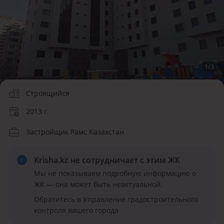
1
/
3
Строящийся
2013 г.
Застройщик Рамс Казахстан
Krisha.kz не сотрудничает
с этим ЖК
Мы не показываем подробную информацию о
ЖК — она может быть неактуальной.
Обратитесь в Управление градостроительного
контроля вашего города