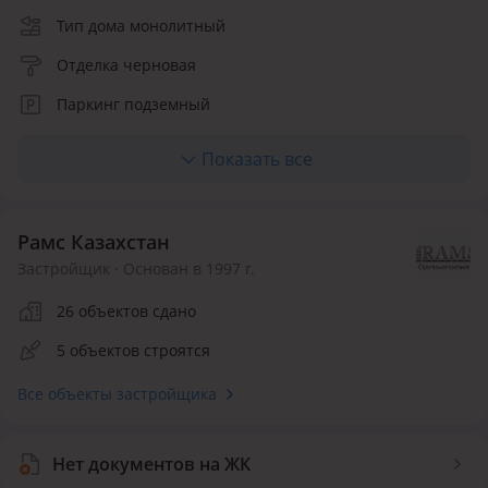
Тип дома монолитный
Отделка черновая
Паркинг подземный
Количество квартир 1
Показать все
Рамс Казахстан
Застройщик · Основан в 1997 г.
26 объектов сдано
5 объектов строятся
Все объекты застройщика
Нет документов на ЖК