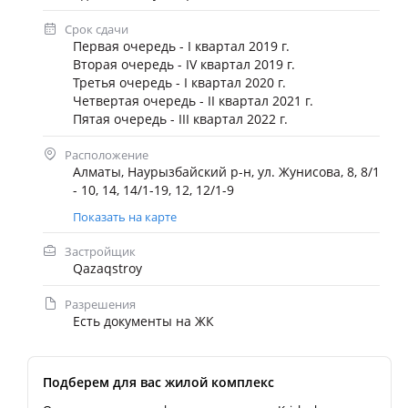
Срок сдачи
Первая очередь - I квартал 2019 г.
Вторая очередь - IV квартал 2019 г.
Третья очередь - I квартал 2020 г.
Четвертая очередь - II квартал 2021 г.
Пятая очередь - III квартал 2022 г.
Расположение
Алматы, Наурызбайский р-н, ул. Жунисова, 8, 8/1
- 10, 14, 14/1-19, 12, 12/1-9
Показать на карте
Застройщик
Qazaqstroy
Разрешения
Есть документы на ЖК
Подберем для вас жилой комплекс