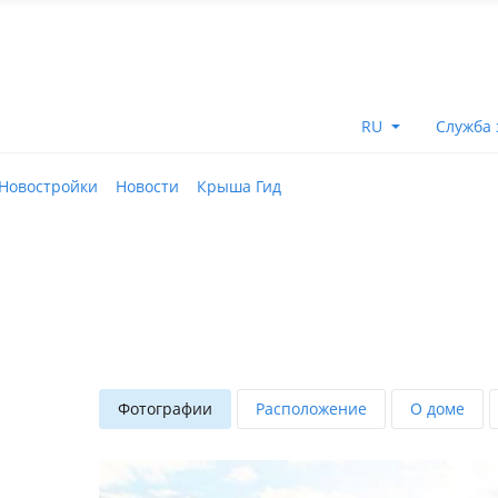
RU
Служба 
Новостройки
Новости
Крыша Гид
Фотографии
Расположение
О доме