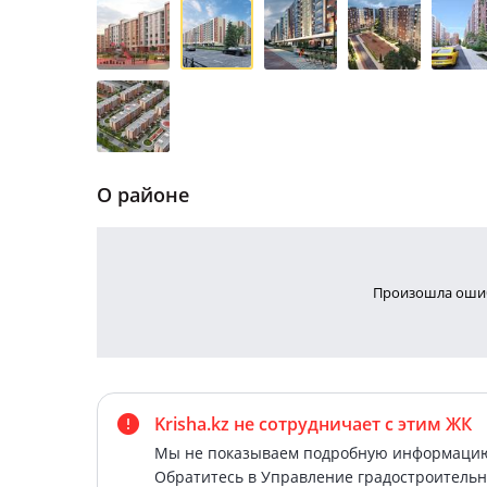
О районе
Произошла ошиб
Krisha.kz не сотрудничает
с этим ЖК
Мы не показываем подробную информацию 
Обратитесь в Управление градостроительн