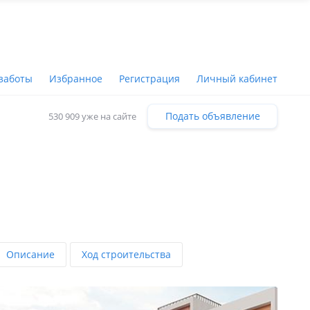
заботы
Избранное
Регистрация
Личный кабинет
Подать объявление
530 909 уже на сайте
Описание
Ход строительства