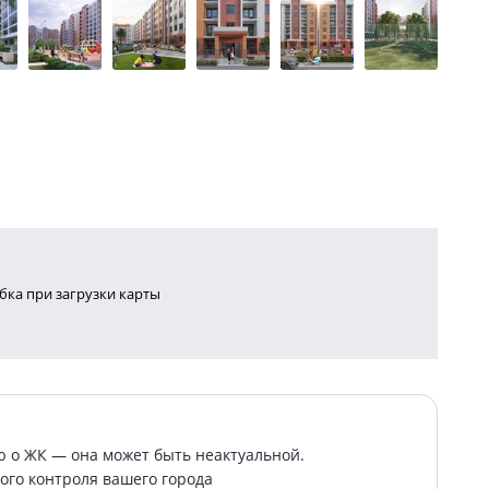
ка при загрузки карты
о ЖК — она может быть неактуальной.
ого контроля вашего города