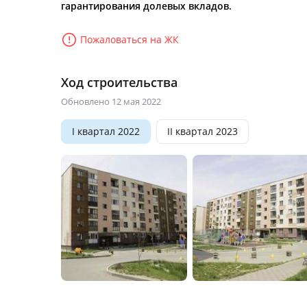
гарантирования долевых вкладов.
Пожаловаться на ЖК
Ход строительства
Обновлено 12 мая 2022
I квартал 2022
II квартал 2023