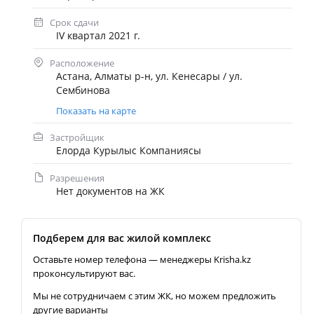
Срок сдачи
IV квартал 2021 г.
Расположение
Астана, Алматы р-н, ул. Кенесары / ул.
Сембинова
Показать на карте
Застройщик
Елорда Курылыс Компаниясы
Разрешения
Нет документов на ЖК
Подберем для вас жилой комплекс
Оставьте номер телефона — менеджеры Krisha.kz
проконсультируют вас.
Мы не сотрудничаем с этим ЖК, но можем предложить
другие варианты