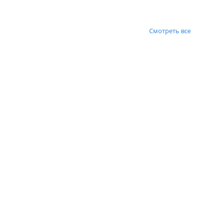
Смотреть все