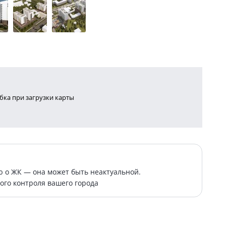
ка при загрузки карты
о ЖК — она может быть неактуальной.
ого контроля вашего города