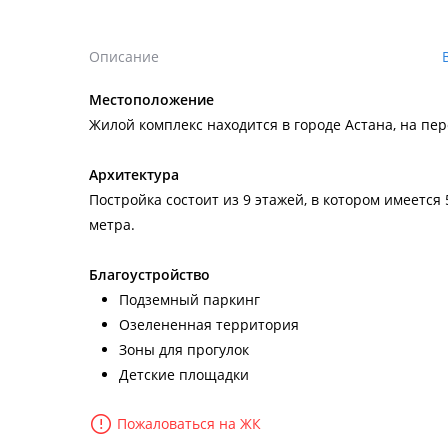
Описание
Местоположение
Жилой комплекс находится в городе Астана, на пе
Архитектура
Постройка состоит из 9 этажей, в котором имеется 
метра.
Благоустройство
Подземный паркинг
Озелененная территория
Зоны для прогулок
Детские площадки
Пожаловаться на ЖК