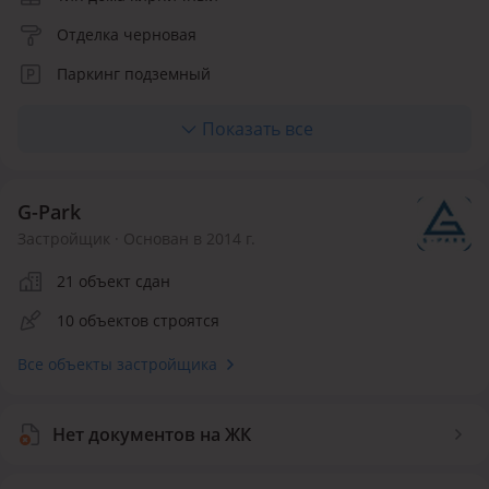
Отделка черновая
Паркинг подземный
Количество квартир 1
Показать все
Квартир в продаже 1
G-Park
Застройщик · Основан в 2014 г.
21 объект сдан
10 объектов строятся
Все объекты застройщика
Нет документов на ЖК