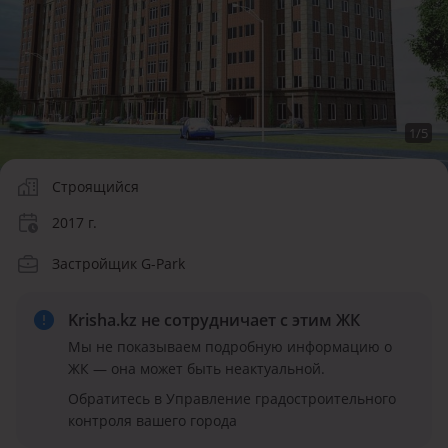
1
/
5
Строящийся
2017 г.
Застройщик G-Park
Krisha.kz не сотрудничает
с этим ЖК
Мы не показываем подробную информацию о
ЖК — она может быть неактуальной.
Обратитесь в Управление градостроительного
контроля вашего города