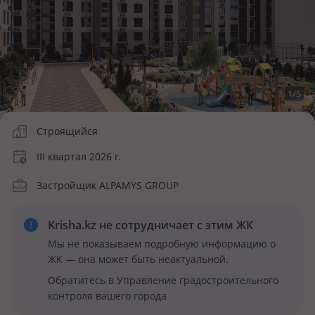
1
/
5
Строящийся
III квартал 2026 г.
Застройщик ALPAMYS GROUP
Krisha.kz не сотрудничает
с этим ЖК
Мы не показываем подробную информацию о
ЖК — она может быть неактуальной.
Обратитесь в Управление градостроительного
контроля вашего города