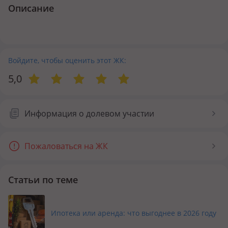
Описание
Войдите, чтобы оценить этот ЖК:
5,0
Информация о долевом участии
Пожаловаться на ЖК
Статьи по теме
Ипотека или аренда: что выгоднее в 2026 году