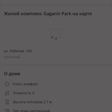
Жилой комплекс Gagarin Park на карте
ул. Рабочая, 160
Костанай
О доме
Класс комфорт
Этажность 9
Высота потолков 2.7 м
Тип дома кирпичный