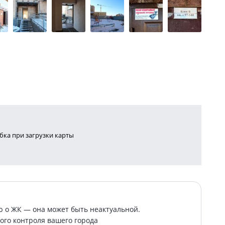
ка при загрузки карты
о ЖК — она может быть неактуальной.
ого контроля вашего города