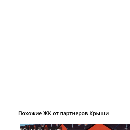
Похожие ЖК от партнеров Крыши
Сдан в эксплуатацию