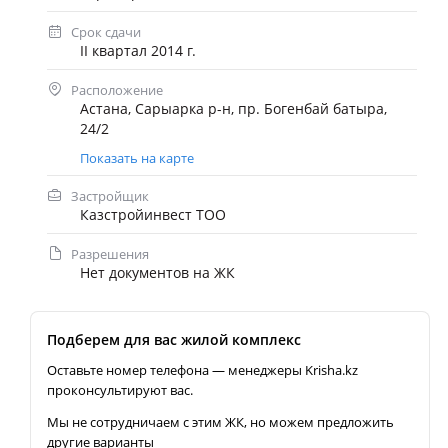
Срок сдачи
II квартал 2014 г.
Расположение
Астана, Сарыарка р-н, пр. Богенбай батыра,
24/2
Показать на карте
Застройщик
Казстройинвест ТОО
Разрешения
Нет документов на ЖК
Подберем для вас жилой комплекс
Оставьте номер телефона — менеджеры Krisha.kz
проконсультируют вас.
Мы не сотрудничаем с этим ЖК, но можем предложить
другие варианты