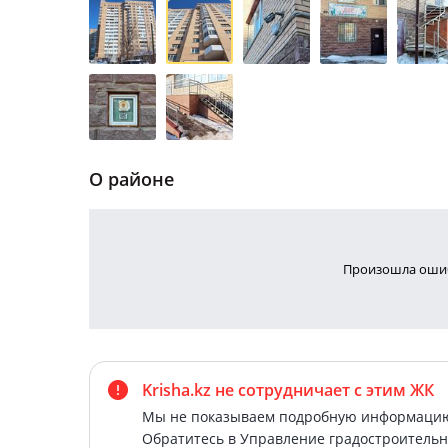
О районе
Произошла ошиб
Krisha.kz не сотрудничает
с этим ЖК
Мы не показываем подробную информацию 
Обратитесь в Управление градостроительн