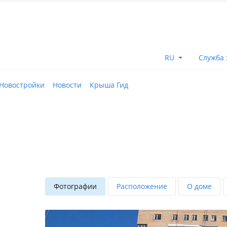
RU
Служба 
Новостройки
Новости
Крыша Гид
Фотографии
Расположение
О доме