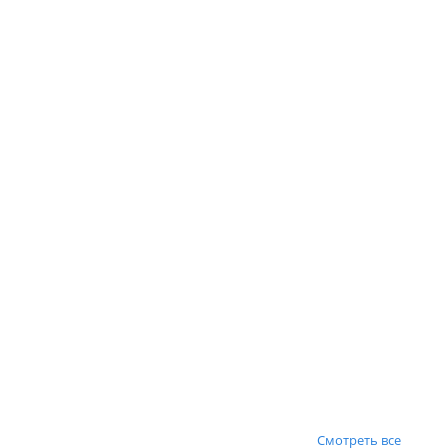
Смотреть все