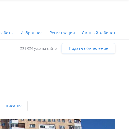
заботы
Избранное
Регистрация
Личный кабинет
Подать объявление
531 954 уже на сайте
Описание