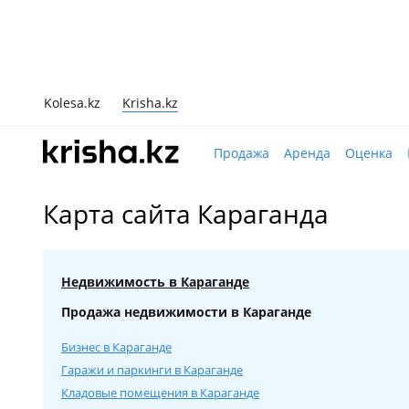
Kolesa.kz
Krisha.kz
Продажа
Аренда
Оценка
Карта сайта Караганда
Недвижимость в Караганде
Продажа недвижимости в Караганде
Бизнес в Караганде
Гаражи и паркинги в Караганде
Кладовые помещения в Караганде