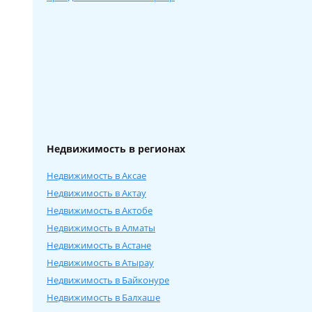
Недвижимость в регионах
Недвижимость в Аксае
Недвижимость в Актау
Недвижимость в Актобе
Недвижимость в Алматы
Недвижимость в Астане
Недвижимость в Атырау
Недвижимость в Байконуре
Недвижимость в Балхаше