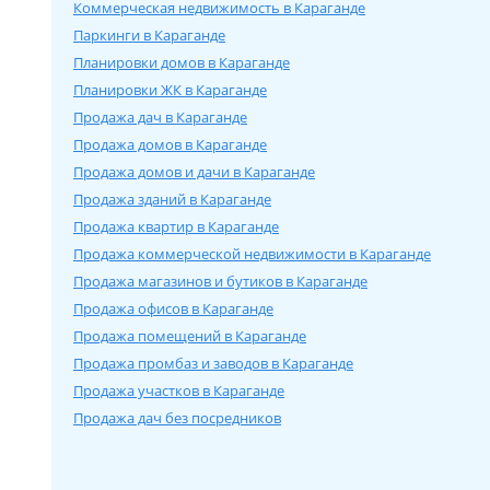
Коммерческая недвижимость в Караганде
Паркинги в Караганде
Планировки домов в Караганде
Планировки ЖК в Караганде
Продажа дач в Караганде
Продажа домов в Караганде
Продажа домов и дачи в Караганде
Продажа зданий в Караганде
Продажа квартир в Караганде
Продажа коммерческой недвижимости в Караганде
Продажа магазинов и бутиков в Караганде
Продажа офисов в Караганде
Продажа помещений в Караганде
Продажа промбаз и заводов в Караганде
Продажа участков в Караганде
Продажа дач без посредников