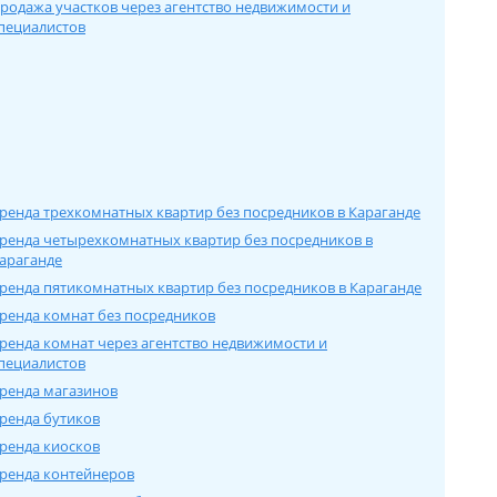
родажа участков через агентство недвижимости и
пециалистов
ренда трехкомнатных квартир без посредников в Карагандe
ренда четырехкомнатных квартир без посредников в
арагандe
ренда пятикомнатных квартир без посредников в Карагандe
ренда комнат без посредников
ренда комнат через агентство недвижимости и
пециалистов
ренда магазинов
ренда бутиков
ренда киосков
ренда контейнеров