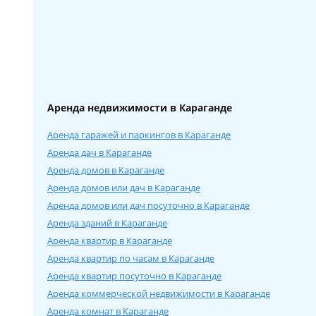
Аренда недвижимости в Караганде
Аренда гаражей и паркингов в Караганде
Аренда дач в Караганде
Аренда домов в Караганде
Аренда домов или дач в Караганде
Аренда домов или дач посуточно в Караганде
Аренда зданий в Караганде
Аренда квартир в Караганде
Аренда квартир по часам в Караганде
Аренда квартир посуточно в Караганде
Аренда коммерческой недвижимости в Караганде
Аренда комнат в Караганде