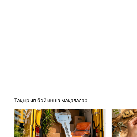
Тақырып бойынша мақалалар