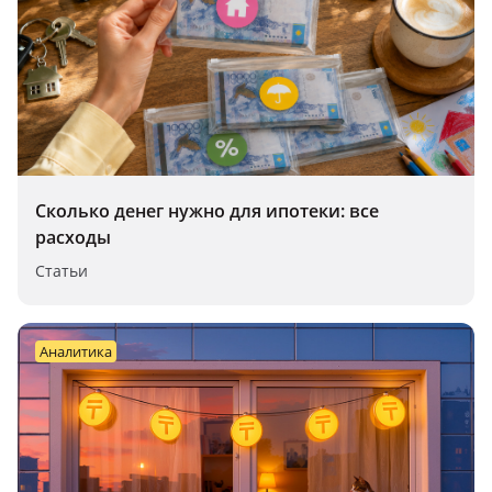
Сколько денег нужно для ипотеки: все
расходы
Статьи
аналитика