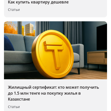
Как купить квартиру дешевле
Статьи
Жилищный сертификат: кто может получить
до 1.5 млн тенге на покупку жилья в
Казахстане
Статьи