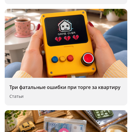
Три фатальные ошибки при торге за квартиру
Статьи