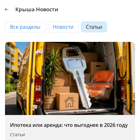
Крыша Новости
Все разделы
Новости
Статьи
Ипотека или аренда: что выгоднее в 2026 году
Статьи