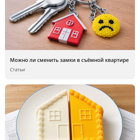
Можно ли сменить замки в съёмной квартире
Статьи