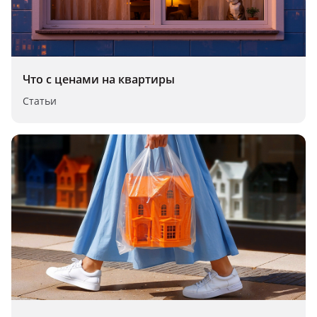
Что с ценами на квартиры
Статьи