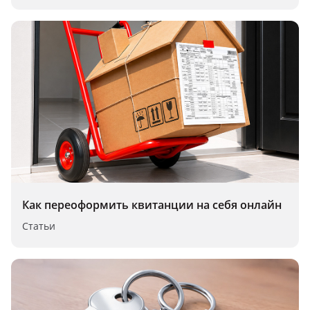
Как переоформить квитанции на себя онлайн
Статьи