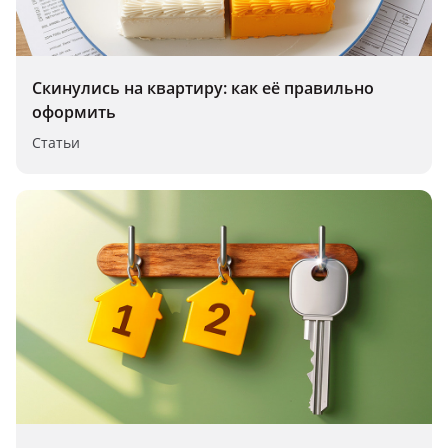
Скинулись на квартиру: как её правильно
оформить
Статьи