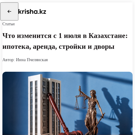
Статьи
Что изменится с 1 июля в Казахстане:
ипотека, аренда, стройки и дворы
автор: Инна Пчелянская