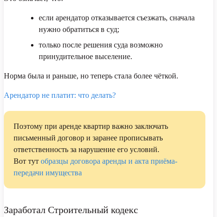
если арендатор отказывается съезжать, сначала
нужно обратиться в суд;
только после решения суда возможно
принудительное выселение.
Норма была и раньше, но теперь стала более чёткой.
Арендатор не платит: что делать?
Поэтому при аренде квартир важно заключать
письменный договор и заранее прописывать
ответственность за нарушение его условий.
Вот тут
образцы договора аренды и акта приёма-
передачи имущества
Заработал Строительный кодекс