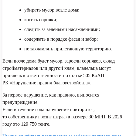
убирать мусор возле дома;
косить сорняки;
следить за зелёными насаждениями;
содержать в порядке фасад и забор;
не захламлять прилегающую территорию.
Если возле дома будет мусор, заросли сорняков, склад
стройматериалов или другой хлам, владельца могут
привлечь к ответственности по статье 505 КоАП
РК «Нарушение правил благоустройства».
За первое нарушение, как правило, выносится
предупреждение.
Если в течение года нарушение повторится,
то собственнику грозит штраф в размере 30 МРП. В 2026
году это 129 750 тенге.