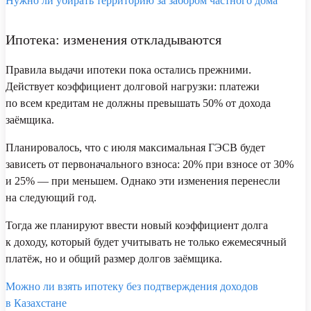
Нужно ли убирать территорию за забором частного дома
Ипотека: изменения откладываются
Правила выдачи ипотеки пока остались прежними.
Действует коэффициент долговой нагрузки: платежи
по всем кредитам не должны превышать 50% от дохода
заёмщика.
Планировалось, что с июля максимальная ГЭСВ будет
зависеть от первоначального взноса: 20% при взносе от 30%
и 25% — при меньшем. Однако эти изменения перенесли
на следующий год.
Тогда же планируют ввести новый коэффициент долга
к доходу, который будет учитывать не только ежемесячный
платёж, но и общий размер долгов заёмщика.
Можно ли взять ипотеку без подтверждения доходов
в Казахстане