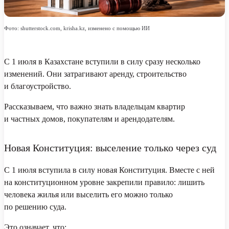
Фото: shutterstock.com, krisha.kz, изменено с помощью ИИ
С 1 июля в Казахстане вступили в силу сразу несколько
изменений. Они затрагивают аренду, строительство
и благоустройство.
Рассказываем, что важно знать владельцам квартир
и частных домов, покупателям и арендодателям.
Новая Конституция: выселение только через суд
С 1 июля вступила в силу новая Конституция. Вместе с ней
на конституционном уровне закрепили правило: лишить
человека жилья или выселить его можно только
по решению суда.
Это означает, что: