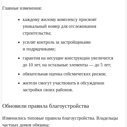
Главные изменения:
каждому жилому комплексу присвоят
уникальный номер для отслеживания
строительства;
усилят контроль за застройщиками
и подрядчиками;
гарантия на несущие конструкции увеличится
до 10 лет, на остальные элементы — до 5 лет;
обязательная оценка сейсмических рисков;
жители смогут участвовать в обсуждении
застройки своих районов.
Обновили правила благоустройства
Изменились типовые правила благоустройства. Владельцы
частных домов обязаны: