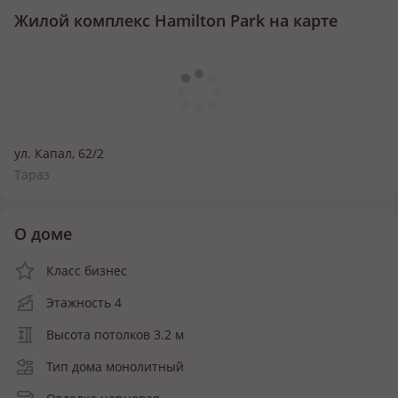
Жилой комплекс Hamilton Park на карте
ул. Капал, 62/2
Тараз
О доме
Класс бизнес
Этажность 4
Высота потолков 3.2 м
Тип дома монолитный