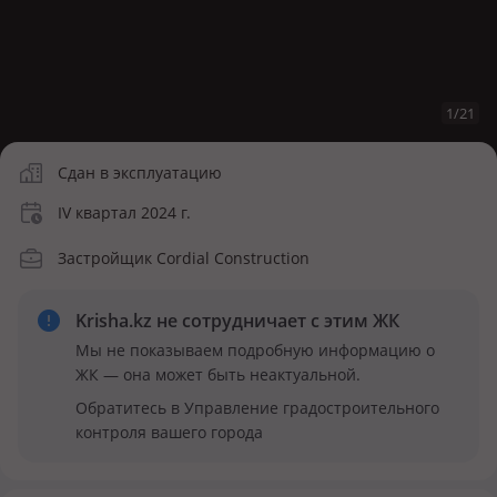
1
/
21
Сдан в эксплуатацию
IV квартал 2024 г.
Застройщик Cordial Construction
Krisha.kz не сотрудничает
с этим ЖК
Мы не показываем подробную информацию о
ЖК — она может быть неактуальной.
Обратитесь в Управление градостроительного
контроля вашего города