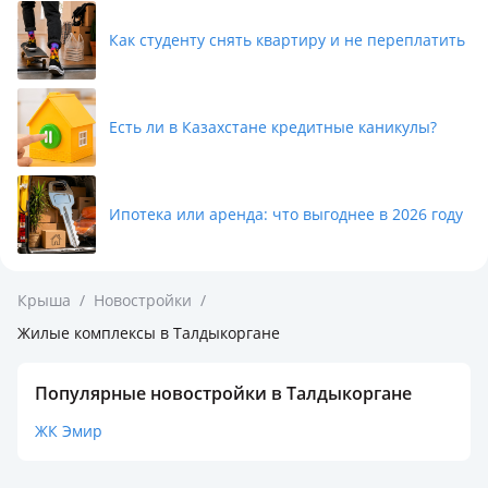
Как студенту снять квартиру и не переплатить
Есть ли в Казахстане кредитные каникулы?
Ипотека или аренда: что выгоднее в 2026 году
Крыша
/
Новостройки
/
Жилые комплексы в Талдыкоргане
Популярные новостройки в Талдыкоргане
ЖК Эмир