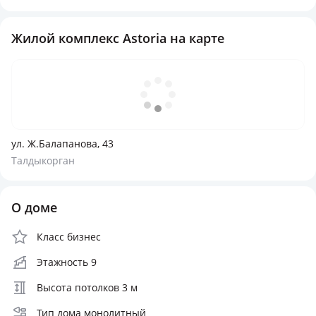
Жилой комплекс Astoria на карте
ул. Ж.Балапанова, 43
Талдыкорган
О доме
Класс бизнес
Этажность 9
Высота потолков 3 м
Тип дома монолитный