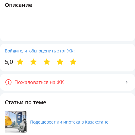
Описание
Войдите, чтобы оценить этот ЖК:
5,0
Пожаловаться на ЖК
Статьи по теме
Подешевеет ли ипотека в Казахстане