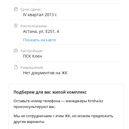
Срок сдачи
IV квартал 2013 г.
Расположение
Астана, ул. Е251, 4
Показать на карте
Застройщик
ПСК Клен
Разрешения
Нет документов на ЖК
Подберем для вас жилой комплекс
Оставьте номер телефона — менеджеры Krisha.kz
проконсультируют вас.
Мы не сотрудничаем с этим ЖК, но можем предложить
другие варианты