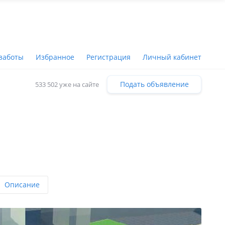
заботы
Избранное
Регистрация
Личный кабинет
Подать объявление
533 502 уже на сайте
Описание