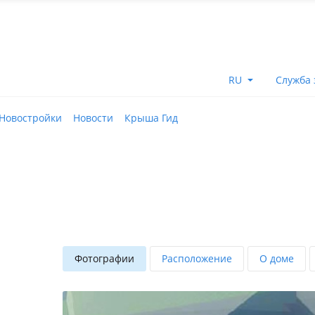
RU
Служба 
Новостройки
Новости
Крыша Гид
Фотографии
Расположение
О доме