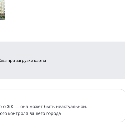
ка при загрузки карты
о ЖК — она может быть неактуальной.
ого контроля вашего города