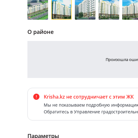
О районе
Произошла ошиб
Krisha.kz не сотрудничает
с этим ЖК
Мы не показываем подробную информацию 
Обратитесь в Управление градостроительн
Параметры