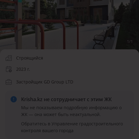
1
/
1
Строящийся
2023 г.
Застройщик GD Group LTD
Krisha.kz не сотрудничает
с этим ЖК
Мы не показываем подробную информацию о
ЖК — она может быть неактуальной.
Обратитесь в Управление градостроительного
контроля вашего города