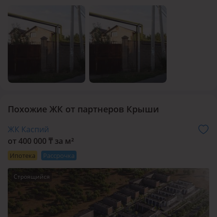
Похожие ЖК от партнеров Крыши
ЖК Каспий
от 400 000 ₸ за м²
Ипотека
Рассрочка
Строящийся