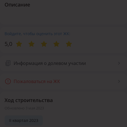
Описание
Войдите, чтобы оценить этот ЖК:
5,0
Информация о долевом участии
Пожаловаться на ЖК
Ход строительства
Обновлено 3 мая 2023
II квартал 2023