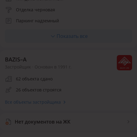
Отделка черновая
Паркинг надземный
Количество квартир 50
Показать все
BAZIS–А
Застройщик · Основан в 1991 г.
62 объекта сдано
26 объектов строятся
Все объекты застройщика
Нет документов на ЖК