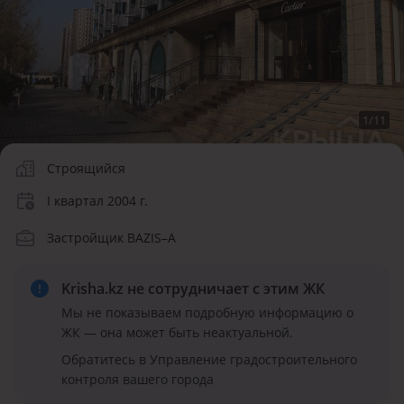
1
/
11
Строящийся
I квартал 2004 г.
Застройщик BAZIS–А
Krisha.kz не сотрудничает
с этим ЖК
Мы не показываем подробную информацию о
ЖК — она может быть неактуальной.
Обратитесь в Управление градостроительного
контроля вашего города