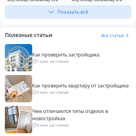
Показать всё
Полезные статьи
Все статьи
Как проверить застройщика
1 мин. на чтение
Как проверить квартиру от застройщика
5 мин. на чтение
Чем отличаются типы отделок в
новостройках
4 мин. на чтение