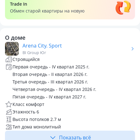
Trade In
Обмен старой квартиры на новую
О доме
Arena City. Sport
BI Group Юг
Строящийся
Первая очередь - IV квартал 2025 г.
Вторая очередь - II квартал 2026 г.
Третья очередь - III квартал 2026 г.
Четвертая очередь - IV квартал 2026 г.
Пятая очередь - IV квартал 2027 г.
Класс комфорт
Этажность 6
Высота потолков 2.7 м
Тип дома монолитный
Показать всё