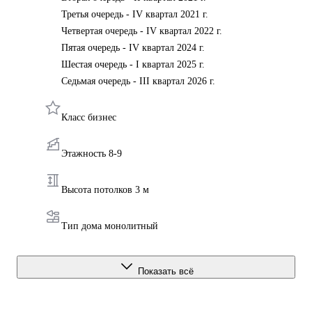
Третья очередь - IV квартал 2021 г.
Четвертая очередь - IV квартал 2022 г.
Пятая очередь - IV квартал 2024 г.
Шестая очередь - I квартал 2025 г.
Седьмая очередь - III квартал 2026 г.
Класс бизнес
Этажность 8-9
Высота потолков 3 м
Тип дома монолитный
Показать всё