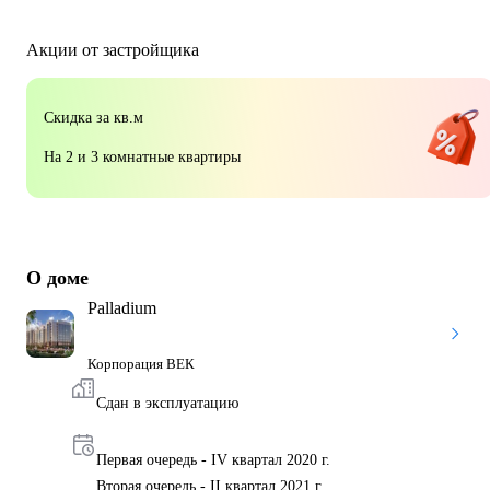
Акции от застройщика
Скидка за кв.м
На 2 и 3 комнатные квартиры
О доме
Palladium
Корпорация ВЕК
Сдан в эксплуатацию
Первая очередь - IV квартал 2020 г.
Вторая очередь - II квартал 2021 г.