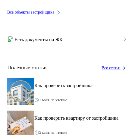
Все объекты застройщика
Есть документы на ЖК
Полезные статьи
Все статьи
Как проверить застройщика
1 мин. на чтение
Как проверить квартиру от застройщика
5 мин. на чтение