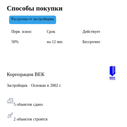
Способы покупки
Рассрочка от застройщика
Перв. взнос
Срок
Действует
50%
на 12 мес
Бессрочно
Корпорация ВЕК
Застройщик · Основан в 2002 г.
5 объектов сдано
2 объектов строятся