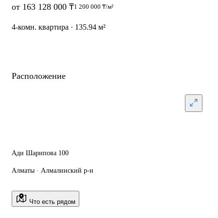
от 163 128 000 ₸
1 200 000 ₸/м²
4-комн. квартира · 135.94 м²
Расположение
Ади Шарипова 100
Алматы · Алмалинский р-н
Что есть рядом