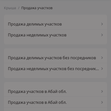
Крыша
/
Продажа участков
Продажа делимых участков
Продажа неделимых участков
Продажа делимых участков без посредников
Продажа неделимых участков без посредников
Продажа участков в Абай обл.
Продажа участков в Абай обл.