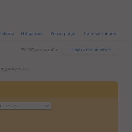
заботы
Избранное
Регистрация
Личный кабинет
Подать объявление
531 267 уже на сайте
 недвижимость