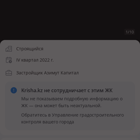
1
/
10
Строящийся
IV квартал 2022 г.
Застройщик Азимут Капитал
Krisha.kz не сотрудничает
с этим ЖК
Мы не показываем подробную информацию о
ЖК — она может быть неактуальной.
Обратитесь в Управление градостроительного
контроля вашего города