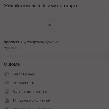
Жилой комплекс Азимут на карте
проспект Абулхаирхана, дом 147
Уральск
О доме
Класс бизнес
Этажность 10
Высота потолков 3 м
Тип дома монолитный