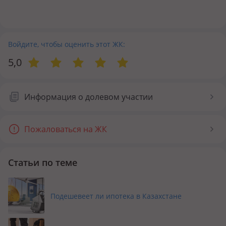
Войдите, чтобы оценить этот ЖК:
5,0
Информация о долевом участии
Пожаловаться на ЖК
Статьи по теме
Подешевеет ли ипотека в Казахстане